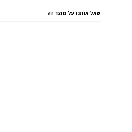
שאל אותנו על מוצר זה