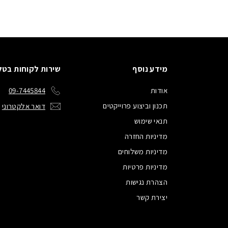
מידע נוסף
שירות לקוחות בטל
אודות
09-7445844
תכנון וביצוע פרוייקטים
דואר אלקטרוני
תנאי שימוש
מדיניות החזרה
מדיניות משלוחים
מדיניות פרטיות
הצהרת נגישות
יצירת קשר